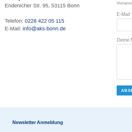
Vorname
Endenicher Str. 95, 53115 Bonn
E-Mail
Telefon:
0228 422 05 115
E-Mail:
info@aks-bonn.de
Deine 
ABS
Newsletter Anmeldung