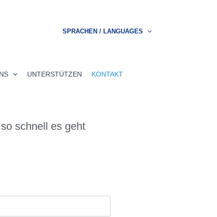
SPRACHEN / LANGUAGES
NS
UNTERSTÜTZEN
KONTAKT
so schnell es geht