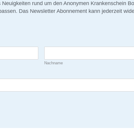
s Neuigkeiten rund um den Anonymen Krankenschein Bonn
passen. Das Newsletter Abonnement kann jederzeit wide
Nachname