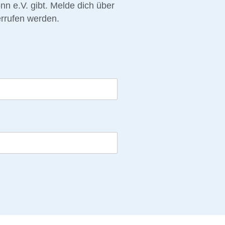
 e.V. gibt. Melde dich über
rrufen werden.