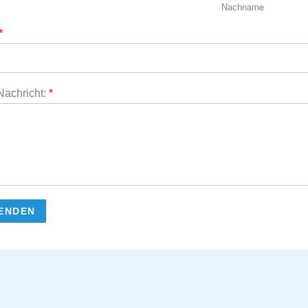
Nachname
*
Nachricht:
*
ENDEN