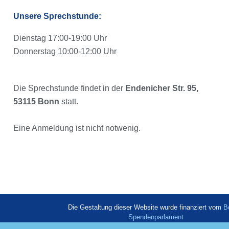
Unsere Sprechstunde:
Dienstag 17:00-19:00 Uhr
Donnerstag 10:00-12:00 Uhr
Die Sprechstunde findet in der
Endenicher Str. 95,
53115 Bonn
statt.
Eine Anmeldung ist nicht notwenig.
Die Gestaltung dieser Website wurde finanziert vom
B
Spendenparlament