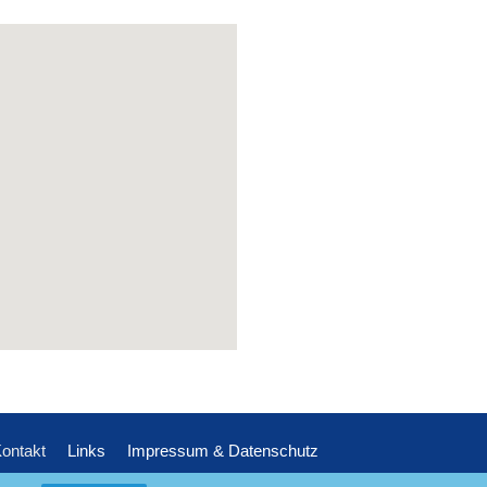
ontakt
Links
Impressum & Datenschutz