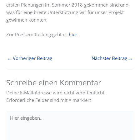
ersten Planungen im Sommer 2018 gekommen sind und
was für eine breite Unterstützung wir für unser Projekt
gewinnen konnten.
Zur Pressemitteilung geht es
hier
.
←
Vorheriger Beitrag
Nächster Beitrag
→
Schreibe einen Kommentar
Deine E-Mail-Adresse wird nicht veröffentlicht.
Erforderliche Felder sind mit
*
markiert
Hier
eingeben…