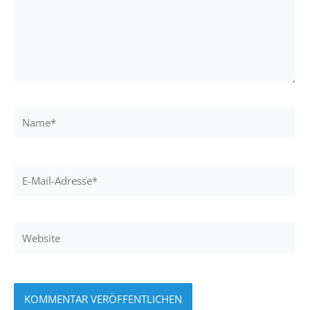
Name*
E-
Mail-
Adresse*
Website