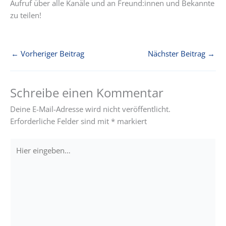
Aufruf über alle Kanäle und an Freund:innen und Bekannte
zu teilen!
←
Vorheriger Beitrag
Nächster Beitrag
→
Schreibe einen Kommentar
Deine E-Mail-Adresse wird nicht veröffentlicht.
Erforderliche Felder sind mit
*
markiert
Hier
eingeben…